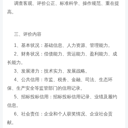
调查客观、评价公正、标准科学、操作规范、重在提
高。
三、评价内容
1、基本状况：基础信息、人力资源、管理能力。
2、财务状况：偿债能力、营运能力、盈利能力、成
长能力。
3、发展潜力：技术实力、发展战略。
4、公共信用：市监、税务、金融、司法、生态环
保、生产安全等监管部门的信用记录。
5、招标投标信用：招标投标信用记录、业绩及履约
信息。
6、社会责任：企业和个人获奖情况、企业社会贡
献。