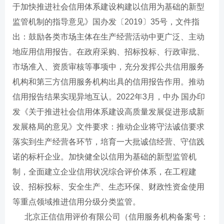
于加快推进社会信用体系建设构建以信用为基础的新型
监管机制的指导意见》国办发〔2019〕35号，文件指
出：鼓励各类市场主体在生产经营活动中更广泛、主动
地应用信用报告。在政府采购、招标投标、行政审批、
市场准入、资质审核等事项中，充分发挥公共信用服务
机构和第三方信用服务机构出具的信用报告作用。推动
信用报告结果实现异地互认。2022年3月，中办 国办印
发《关于推进社会信用体系建设高质量发展促进形成新
发展格局的意见》文件要求：推动企业将守法诚信要求
落实到生产经营各环节，培育一大批诚信经营、守信践
诺的标杆企业。加快健全以信用为基础的新型监管机
制，全面建立企业信用状况综合评价体系，在工程建
设、招标投标、安全生产、生态环保、财政性资金使用
等重点领域推进信用分级分类监管。
北京正信信用评价有限公司（信用服务机构备案号：