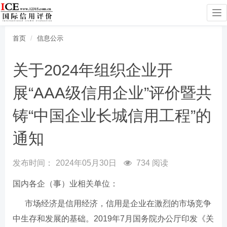
To
na
首页
信息公示
关于2024年组织企业开
展“AAA级信用企业”评价暨共
铸“中国企业长城信用工程”的
通知
发布时间：
2024年05月30日
734 阅读
国内各企（事）业相关单位：
市场经济是信用经济，信用是企业在激烈的市场竞争
中生存和发展的基础。2019年7月国务院办公厅印发《关