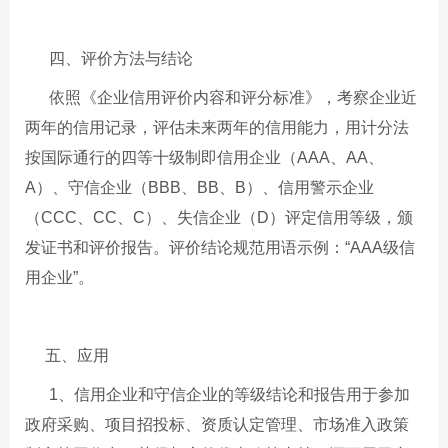
四、评价方法与结论
依照《企业信用评价内容和评分标准》，考察企业近
两年的信用记录，评估未来两年的信用能力，用计分法
按国际通行的四等十级制即信用企业（AAA、AA、
A）、守信企业（BBB、BB、B）、信用警示企业
（CCC、CC、C）、失信企业（D）评定信用等级，颁
发证书和评价报告。评价结论规范用语示例：“AAA级信
用企业”。
五、应用
1、信用企业和守信企业的等级结论和报告用于参加
政府采购、项目招投标、资质认定管理、市场准入政策