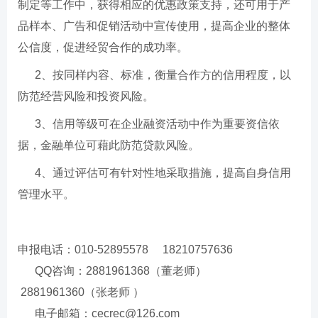
制定等工作中，获得相应的优惠政策支持，还可用于产
品样本、广告和促销活动中宣传使用，提高企业的整体
公信度，促进经贸合作的成功率。
2、按同样内容、标准，衡量合作方的信用程度，以
防范经营风险和投资风险。
3、信用等级可在企业融资活动中作为重要资信依
据，金融单位可藉此防范贷款风险。
4、通过评估可有针对性地采取措施，提高自身信用
管理水平。
申报电话：010-52895578 18210757636
QQ咨询：2881961368（董老师）
2881961360（张老师 ）
电子邮箱：cecrec@126.com