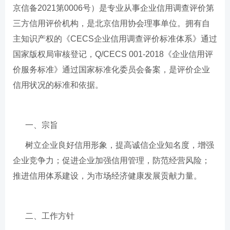
京信备2021第0006号）是专业从事企业信用调查评价第
三方信用评价机构，是北京信用协会理事单位。拥有自
主知识产权的《CECS企业信用调查评价标准体系》通过
国家版权局审核登记，Q/CECS 001-2018《企业信用评
价服务标准》通过国家标准化委员会备案，是评价企业
信用状况的标准和依据。
一、宗旨
树立企业良好信用形象，提高诚信企业知名度，增强
企业竞争力；促进企业加强信用管理，防范经营风险；
推进信用体系建设，为市场经济健康发展贡献力量。
二、工作方针