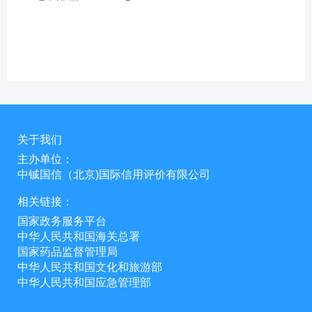
关于我们
主办单位：
中铖国信（北京)国际信用评价有限公司
相关链接：
国家政务服务平台
中华人民共和国海关总署
国家药品监督管理局
中华人民共和国文化和旅游部
中华人民共和国应急管理部