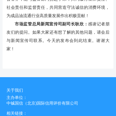
社会责任和监督责任，共同营造守法诚信的消费环境，
为成品油流通行业高质量发展作出积极贡献！
市场监管总局新闻宣传司副司长耿欣：
感谢记者朋
友们的提问。如果大家还有想了解的其他问题，请会后
与新闻宣传司联系。今天的发布会到此结束。谢谢大
家！
关于我们
主办单位：
中铖国信（北京)国际信用评价有限公司
相关链接：