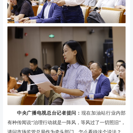
中央广播电视总台记者提问：
现在加油站行业内部
有种传闻说“治理行动就是一阵风，等风过了一切照旧”，
请问市场监管总局作为牵头部门，怎么看待这个说法？